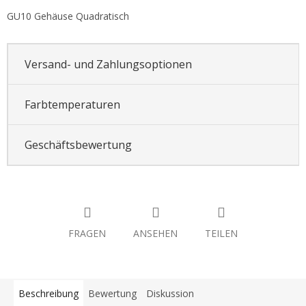
GU10 Gehäuse Quadratisch
Versand- und Zahlungsoptionen
Farbtemperaturen
Geschäftsbewertung
FRAGEN
ANSEHEN
TEILEN
Beschreibung
Bewertung
Diskussion