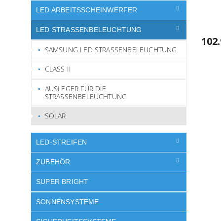
LED ARBEITSSCHEINWERFER
LED STRASSENBELEUCHTUNG
102
SAMSUNG LED STRASSENBELEUCHTUNG
CLASS II
AUSLEGER FÜR DIE
STRASSENBELEUCHTUNG
SOLAR
LED-STREIFEN
ZUBEHÖR
SUPER BRIGHT
SONNENSYSTEME