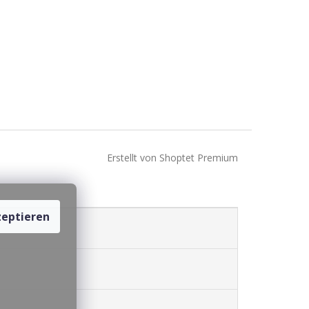
Erstellt von Shoptet Premium
eptieren