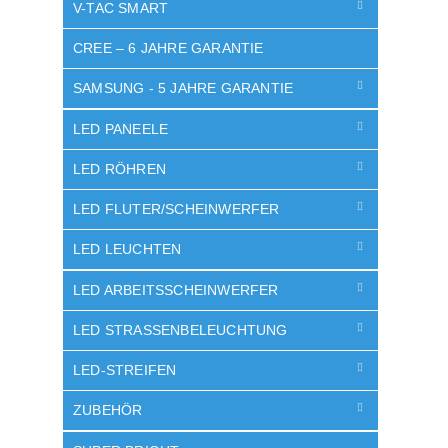
V-TAC SMART
CREE – 6 JAHRE GARANTIE
SAMSUNG - 5 JAHRE GARANTIE
LED PANEELE
LED RÖHREN
LED FLUTER/SCHEINWERFER
LED LEUCHTEN
LED ARBEITSSCHEINWERFER
LED STRASSENBELEUCHTUNG
LED-STREIFEN
ZUBEHÖR