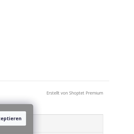
Erstellt von Shoptet Premium
eptieren