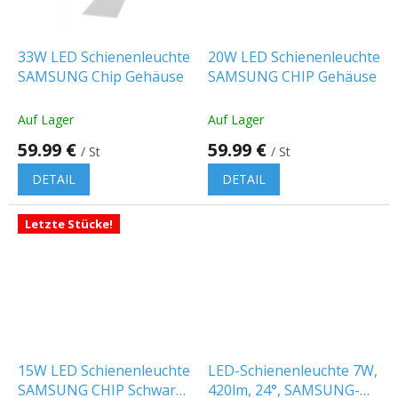
33W LED Schienenleuchte
20W LED Schienenleuchte
SAMSUNG Chip Gehäuse
SAMSUNG CHIP Gehäuse
Auf Lager
Auf Lager
59.99 €
59.99 €
/ St
/ St
DETAIL
DETAIL
Letzte Stücke!
15W LED Schienenleuchte
LED-Schienenleuchte 7W,
SAMSUNG CHIP Schwarz
420lm, 24°, SAMSUNG-