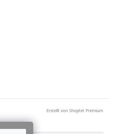
Erstellt von Shoptet Premium