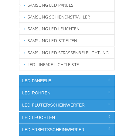
SAMSUNG LED PANELS
SAMSUNG SCHIENENSTRAHLER
SAMSUNG LED LEUCHTEN
SAMSUNG LED-STREIFEN
SAMSUNG LED STRASSENBELEUCHTUNG
LED LINEARE LICHTLEISTE
LED PANEELE
LED RÖHREN
LED FLUTER/SCHEINWERFER
LED LEUCHTEN
LED ARBEITSSCHEINWERFER