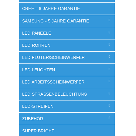
CREE – 6 JAHRE GARANTIE
SAMSUNG - 5 JAHRE GARANTIE
LED PANEELE
LED RÖHREN
LED FLUTER/SCHEINWERFER
LED LEUCHTEN
LED ARBEITSSCHEINWERFER
LED STRASSENBELEUCHTUNG
LED-STREIFEN
ZUBEHÖR
SUPER BRIGHT