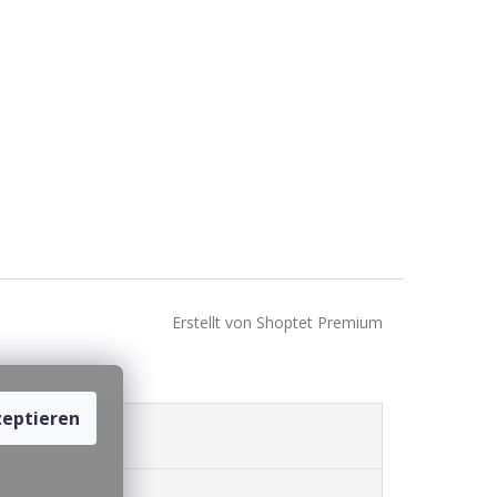
Erstellt von Shoptet Premium
eptieren