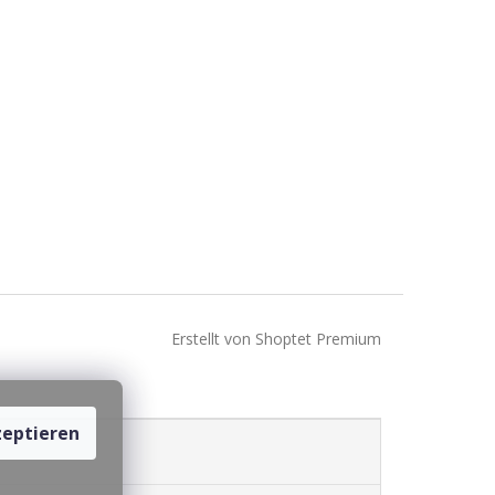
Erstellt von Shoptet Premium
eptieren