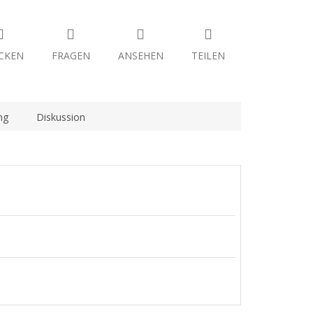
CKEN
FRAGEN
ANSEHEN
TEILEN
ng
Diskussion