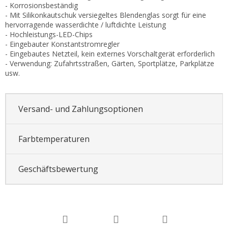
- Korrosionsbeständig
- Mit Silikonkautschuk versiegeltes Blendenglas sorgt für eine
hervorragende wasserdichte / luftdichte Leistung
- Hochleistungs-LED-Chips
- Eingebauter Konstantstromregler
- Eingebautes Netzteil, kein externes Vorschaltgerät erforderlich
- Verwendung: Zufahrtsstraßen, Gärten, Sportplätze, Parkplätze
usw.
Versand- und Zahlungsoptionen
Farbtemperaturen
Geschäftsbewertung