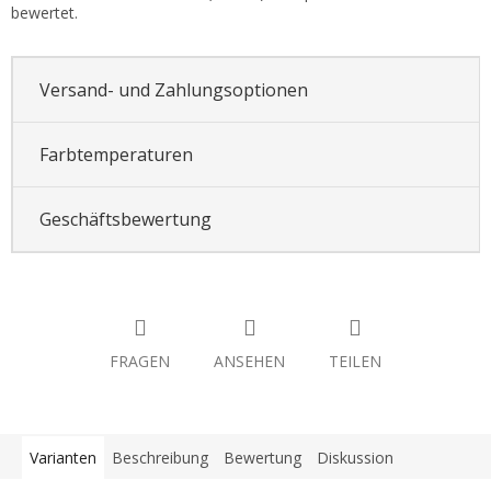
bewertet.
Versand- und Zahlungsoptionen
Farbtemperaturen
Geschäftsbewertung
FRAGEN
ANSEHEN
TEILEN
Varianten
Beschreibung
Bewertung
Diskussion