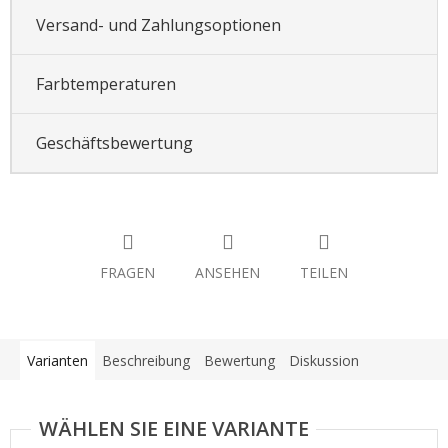
Versand- und Zahlungsoptionen
Farbtemperaturen
Geschäftsbewertung
FRAGEN
ANSEHEN
TEILEN
Varianten
Beschreibung
Bewertung
Diskussion