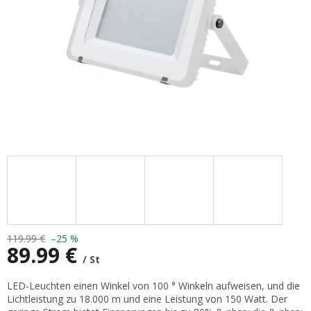
119.99 €
–25 %
89.99 €
/ St
Verkaufspreis:
LED-Leuchten einen Winkel von 100 ° Winkeln aufweisen, und die
Lichtleistung zu 18.000 m und eine Leistung von 150 Watt. Der