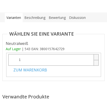
Varianten
Beschreibung
Bewertung
Diskussion
Neutralweiß
Auf Lager
| 543
EAN:
3800157642729
ZUM WARENKORB
Verwandte Produkte