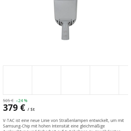
505 €
–24 %
379 €
/ St
Verkaufspreis:
V-TAC ist eine neue Linie von Straßenlampen entwickelt, um mit
Samsung-Chip mit hohen Intensität eine gleichmäßige