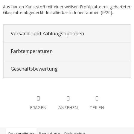
Aus harten Kunststoff mit einer weißen Frontplatte mit gehärteter
Glasplatte abgedeckt. Installierbar in Innenräumen (IP20).
Versand- und Zahlungsoptionen
Farbtemperaturen
Geschäftsbewertung
FRAGEN
ANSEHEN
TEILEN
Beschreibung
Bewertung
Diskussion