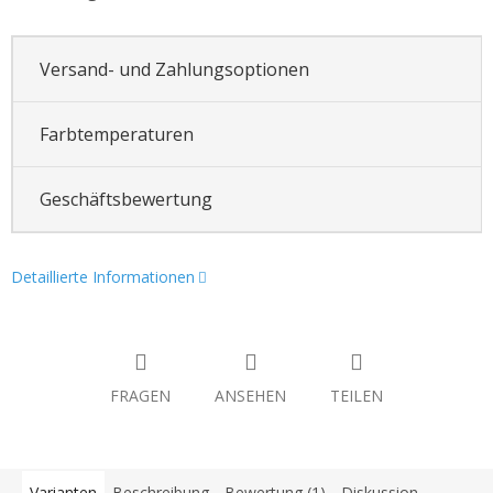
Versand- und Zahlungsoptionen
Farbtemperaturen
Geschäftsbewertung
Detaillierte Informationen
FRAGEN
ANSEHEN
TEILEN
Varianten
Beschreibung
Bewertung (1)
Diskussion