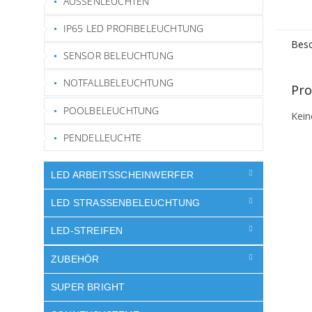
AUSSENLEUCHTEN
IP65 LED PROFIBELEUCHTUNG
Besc
SENSOR BELEUCHTUNG
NOTFALLBELEUCHTUNG
Pro
POOLBELEUCHTUNG
Kein
PENDELLEUCHTE
LED ARBEITSSCHEINWERFER
LED STRASSENBELEUCHTUNG
LED-STREIFEN
ZUBEHÖR
SUPER BRIGHT