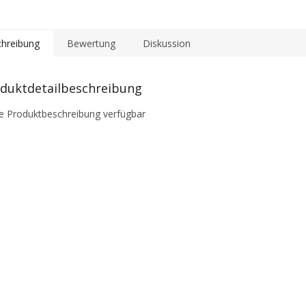
hreibung
Bewertung
Diskussion
duktdetailbeschreibung
e Produktbeschreibung verfügbar