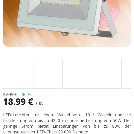
27.49 €
–30 %
18.99 €
/ St
Verkaufspreis:
LED-Leuchten mit einem Winkel von 110 ° Winkeln und die
Lichtleistung von bis zu 4250 m und eine Leistung von 50W. Der
geringe Strom bietet Einsparungen von bis zu 80% der
Lebensdauer der LED-Chips 20 000 Stunden.