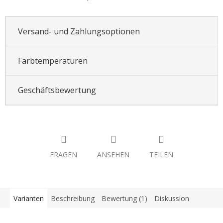
Versand- und Zahlungsoptionen
Farbtemperaturen
Geschäftsbewertung
FRAGEN
ANSEHEN
TEILEN
Varianten
Beschreibung
Bewertung (1)
Diskussion