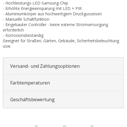
- Hochleistungs-LED-Samsung-Chip
- Erhöhte Energieeinsparung mit LED + PIR
- Aluminiumkörper aus hochwertigem Druckgusseisen
- Manuelle Schaltfunktion
- Eingebauter Controller - keine externe Stromversorgung
erforderlich
- Korrosionsbeständig
Geeignet für Straßen, Gärten, Gebäude, Sicherheitsbeleuchtung
usw.
Versand- und Zahlungsoptionen
Farbtemperaturen
Geschäftsbewertung