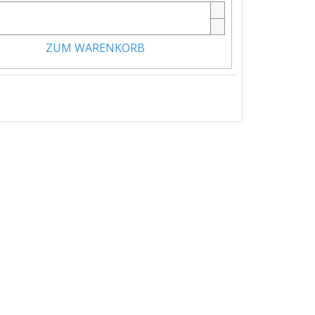
ZUM WARENKORB