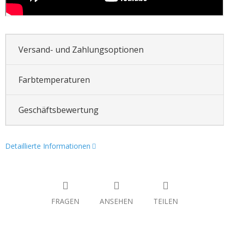
Versand- und Zahlungsoptionen
Farbtemperaturen
Geschäftsbewertung
Detaillierte Informationen
FRAGEN
ANSEHEN
TEILEN