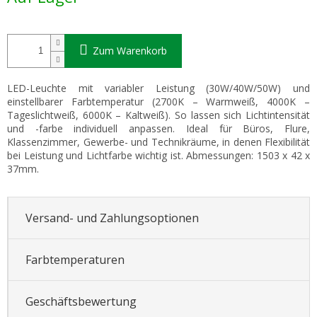
Zum Warenkorb
LED-Leuchte mit variabler Leistung (30W/40W/50W) und
einstellbarer Farbtemperatur (2700K – Warmweiß, 4000K –
Tageslichtweiß, 6000K – Kaltweiß). So lassen sich Lichtintensität
und -farbe individuell anpassen. Ideal für Büros, Flure,
Klassenzimmer, Gewerbe- und Technikräume, in denen Flexibilität
bei Leistung und Lichtfarbe wichtig ist. Abmessungen: 1503 x 42 x
37mm.
Versand- und Zahlungsoptionen
Farbtemperaturen
Geschäftsbewertung