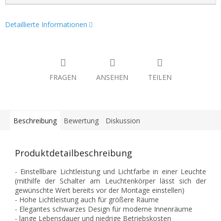
Detaillierte Informationen
FRAGEN
ANSEHEN
TEILEN
Beschreibung
Bewertung
Diskussion
Produktdetailbeschreibung
- Einstellbare Lichtleistung und Lichtfarbe in einer Leuchte
(mithilfe der Schalter am Leuchtenkörper lässt sich der
gewünschte Wert bereits vor der Montage einstellen)
- Hohe Lichtleistung auch für größere Räume
- Elegantes schwarzes Design für moderne Innenräume
- lange Lebensdauer und niedrige Betriebskosten