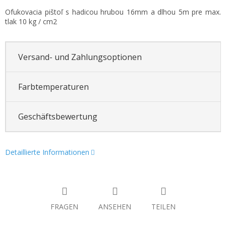
Ofukovacia pištoľ s hadicou hrubou 16mm a dlhou 5m pre max.
tlak 10 kg / cm2
Versand- und Zahlungsoptionen
Farbtemperaturen
Geschäftsbewertung
Detaillierte Informationen
FRAGEN
ANSEHEN
TEILEN