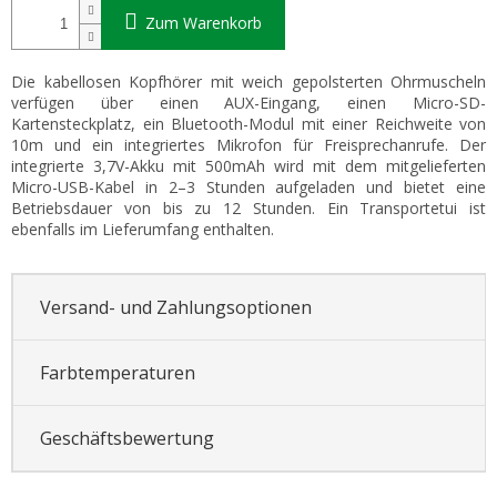
Zum Warenkorb
Die kabellosen Kopfhörer mit weich gepolsterten Ohrmuscheln
verfügen über einen AUX-Eingang, einen Micro-SD-
Kartensteckplatz, ein Bluetooth-Modul mit einer Reichweite von
10m und ein integriertes Mikrofon für Freisprechanrufe. Der
integrierte 3,7V-Akku mit 500mAh wird mit dem mitgelieferten
Micro-USB-Kabel in 2–3 Stunden aufgeladen und bietet eine
Betriebsdauer von bis zu 12 Stunden. Ein Transportetui ist
ebenfalls im Lieferumfang enthalten.
Versand- und Zahlungsoptionen
Farbtemperaturen
Geschäftsbewertung