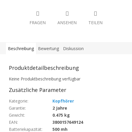
FRAGEN
ANSEHEN
TEILEN
Beschreibung
Bewertung
Diskussion
Produktdetailbeschreibung
Keine Produktbeschreibung verfügbar
Zusätzliche Parameter
Kategorie
:
Kopfhörer
Garantie
:
2 Jahre
Gewicht
:
0.475 kg
EAN
:
3800157649124
Batteriekapazität
:
500 mh