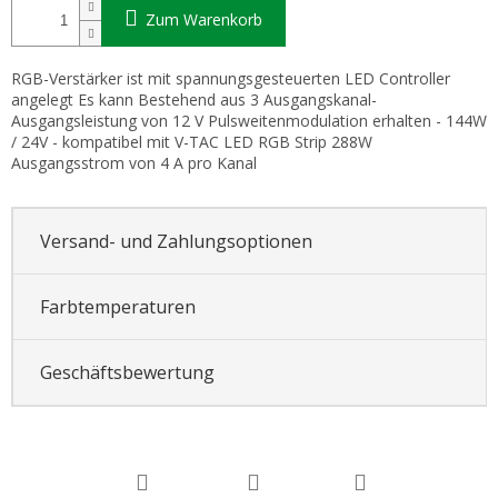
Zum Warenkorb
RGB-Verstärker ist mit spannungsgesteuerten LED Controller
angelegt Es kann Bestehend aus 3 Ausgangskanal-
Ausgangsleistung von 12 V Pulsweitenmodulation erhalten - 144W
/ 24V - kompatibel mit V-TAC LED RGB Strip 288W
Ausgangsstrom von 4 A pro Kanal
Versand- und Zahlungsoptionen
Farbtemperaturen
Geschäftsbewertung