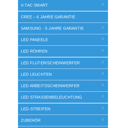
V-TAC SMART
CREE – 6 JAHRE GARANTIE
SAMSUNG - 5 JAHRE GARANTIE
LED PANEELE
LED RÖHREN
LED FLUTER/SCHEINWERFER
LED LEUCHTEN
LED ARBEITSSCHEINWERFER
LED STRASSENBELEUCHTUNG
LED-STREIFEN
ZUBEHÖR