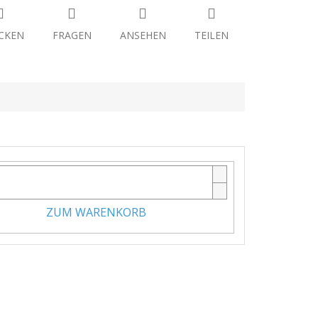
CKEN
FRAGEN
ANSEHEN
TEILEN
ZUM WARENKORB