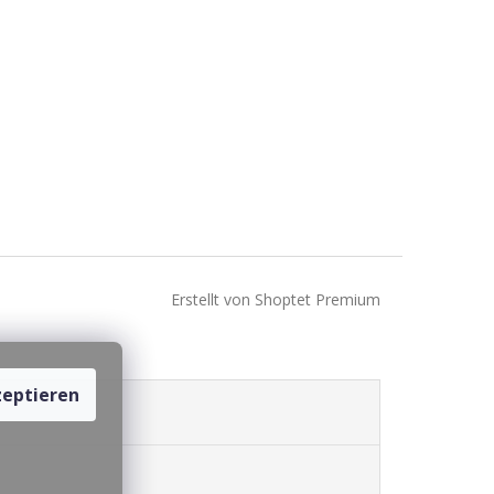
Erstellt von Shoptet Premium
eptieren