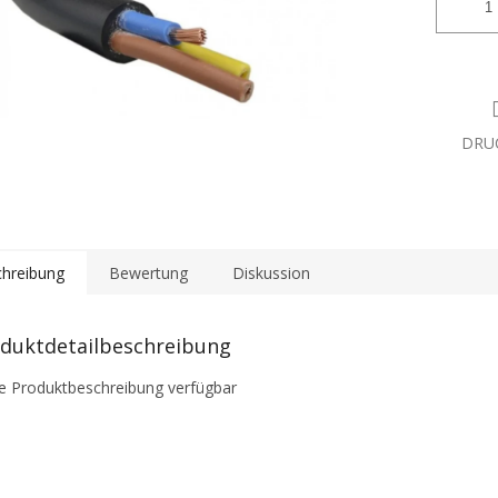
DRU
hreibung
Bewertung
Diskussion
duktdetailbeschreibung
e Produktbeschreibung verfügbar