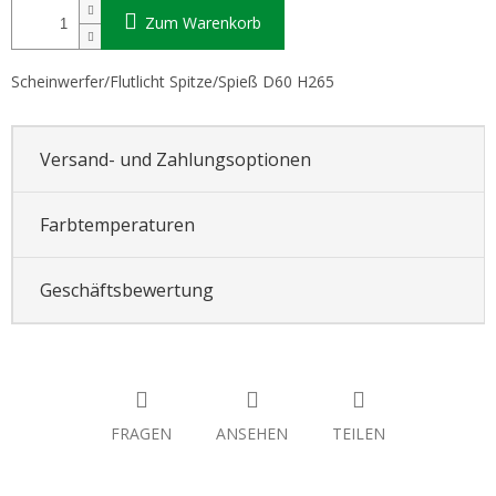
Zum Warenkorb
Scheinwerfer/Flutlicht Spitze/Spieß D60 H265
Versand- und Zahlungsoptionen
Farbtemperaturen
Geschäftsbewertung
FRAGEN
ANSEHEN
TEILEN