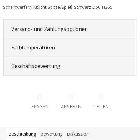
Scheinwerfer/Flutlicht Spitze/Spieß Schwarz D60 H265
Versand- und Zahlungsoptionen
Farbtemperaturen
Geschäftsbewertung
FRAGEN
ANSEHEN
TEILEN
Beschreibung
Bewertung
Diskussion