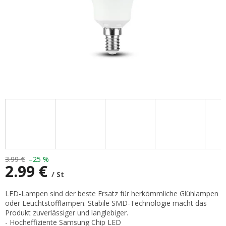
3.99 €
–25 %
2.99 €
/ St
Verkaufspreis:
LED-Lampen sind der beste Ersatz für herkömmliche Glühlampen
oder Leuchtstofflampen. Stabile SMD-Technologie macht das
Produkt zuverlässiger und langlebiger.
- Hocheffiziente Samsung Chip LED