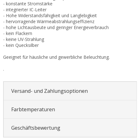
- konstante Stromstärke
- integrierter IC-Leiter
- Hohe Widerstandsfähigkeit und Langlebigkeit
- hervorragende Wärmeabstrahlungseffizienz
- hohe Lichtausbeute und geringer Energieverbrauch
- kein Flackern
- keine UV-Strahlung
- kein Quecksilber
Geeignet für häusliche und gewerbliche Beleuchtung.
.
Versand- und Zahlungsoptionen
Farbtemperaturen
Geschäftsbewertung