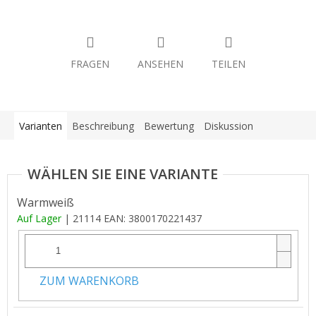
FRAGEN
ANSEHEN
TEILEN
Varianten
Beschreibung
Bewertung
Diskussion
Warmweiß
Auf Lager
| 21114
EAN:
3800170221437
ZUM WARENKORB