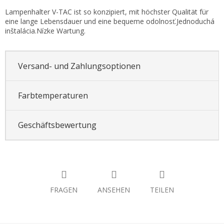
Lampenhalter V-TAC ist so konzipiert, mit höchster Qualität für
eine lange Lebensdauer und eine bequeme odolnosť.Jednoduchá
inštalácia.Nízke Wartung.
Versand- und Zahlungsoptionen
Farbtemperaturen
Geschäftsbewertung
FRAGEN
ANSEHEN
TEILEN