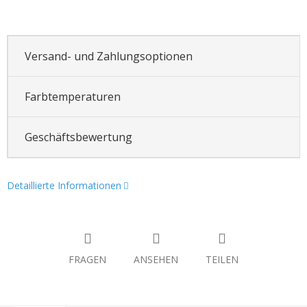
Versand- und Zahlungsoptionen
Farbtemperaturen
Geschäftsbewertung
Detaillierte Informationen
FRAGEN
ANSEHEN
TEILEN