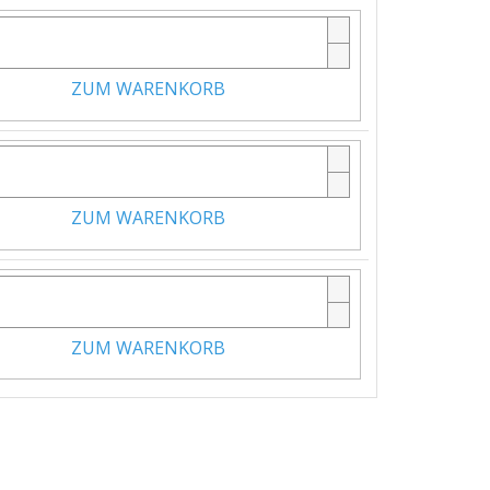
ZUM WARENKORB
ZUM WARENKORB
ZUM WARENKORB