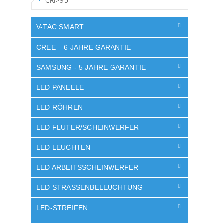
CRI>95
V-TAC SMART
CREE – 6 JAHRE GARANTIE
SAMSUNG - 5 JAHRE GARANTIE
LED PANEELE
LED RÖHREN
LED FLUTER/SCHEINWERFER
LED LEUCHTEN
LED ARBEITSSCHEINWERFER
LED STRASSENBELEUCHTUNG
LED-STREIFEN