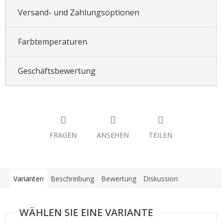
Versand- und Zahlungsoptionen
Farbtemperaturen
Geschäftsbewertung
FRAGEN
ANSEHEN
TEILEN
Varianten
Beschreibung
Bewertung
Diskussion