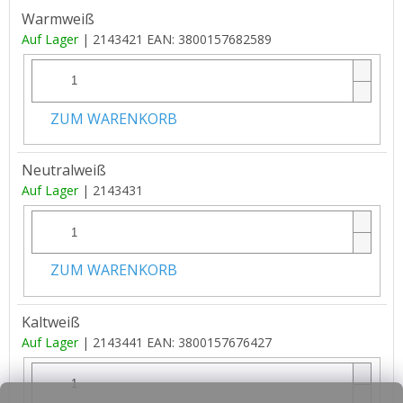
Warmweiß
Auf Lager
| 2143421
EAN:
3800157682589
ZUM WARENKORB
Neutralweiß
Auf Lager
| 2143431
ZUM WARENKORB
Kaltweiß
Auf Lager
| 2143441
EAN:
3800157676427