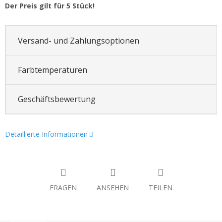
Der Preis gilt für 5 Stück!
Versand- und Zahlungsoptionen
Farbtemperaturen
Geschäftsbewertung
Detaillierte Informationen
FRAGEN
ANSEHEN
TEILEN