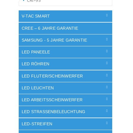
CRI>95
V-TAC SMART
CREE – 6 JAHRE GARANTIE
SAMSUNG - 5 JAHRE GARANTIE
LED PANEELE
LED RÖHREN
LED FLUTER/SCHEINWERFER
LED LEUCHTEN
LED ARBEITSSCHEINWERFER
LED STRASSENBELEUCHTUNG
LED-STREIFEN