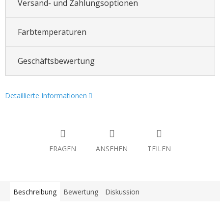
Versand- und Zahlungsoptionen
Farbtemperaturen
Geschäftsbewertung
Detaillierte Informationen
FRAGEN
ANSEHEN
TEILEN
Beschreibung
Bewertung
Diskussion