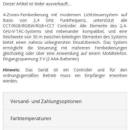
Dieser Artikel ist leider ausverkauft…
4-Zonen-Fernbedienung mit modernem Lichtsteuersystem auf
Basis von 2,4 GHz Funkfrequenz, unterstützt alle
CCT/RGB/RGBW/RGB+CCT Controller. Alle Elemente des 2,4-
GHz-V-TAC-Systems sind miteinander kompatibel, und eine
Reichweite von 30 m zwischen beliebigen Elementen des Systems
bietet einen nahezu unbegrenzten Einsatzbereich. Das System
ermöglicht die Steuerung mit mehreren Fernbedienungen
gleichzeitig oder über eine Anwendung auf einem Mobiltelefon.
Eingangsspannung 3 V (2 AAA-Batterien)
Hinweis
: Das Gerät ist ein Controller und für den
ordnungsgemäßen Betrieb muss ein Empfänger erworben
werden.
Versand- und Zahlungsoptionen
Farbtemperaturen