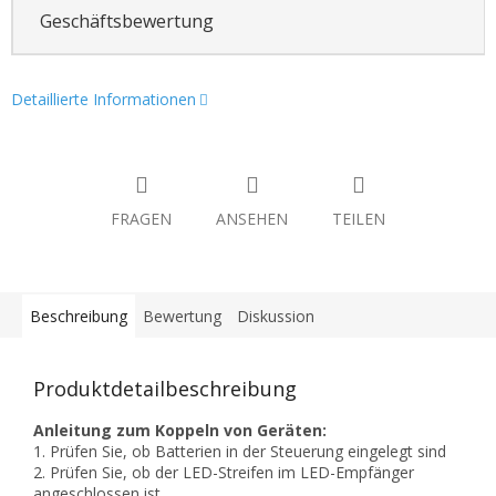
Geschäftsbewertung
Detaillierte Informationen
FRAGEN
ANSEHEN
TEILEN
Beschreibung
Bewertung
Diskussion
Produktdetailbeschreibung
Anleitung zum Koppeln von Geräten:
1. Prüfen Sie, ob Batterien in der Steuerung eingelegt sind
2. Prüfen Sie, ob der LED-Streifen im LED-Empfänger
angeschlossen ist