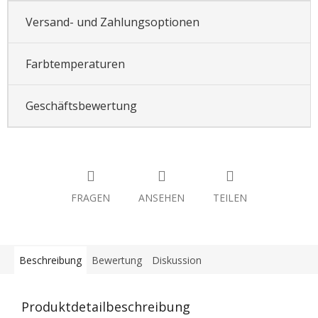
Versand- und Zahlungsoptionen
Farbtemperaturen
Geschäftsbewertung
FRAGEN
ANSEHEN
TEILEN
Beschreibung
Bewertung
Diskussion
Produktdetailbeschreibung