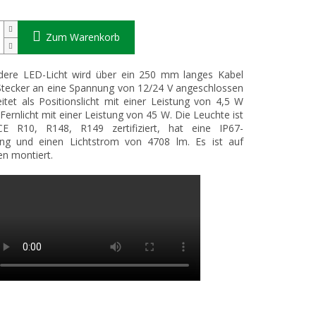
Zum Warenkorb
dere LED-Licht wird über ein 250 mm langes Kabel
tecker an eine Spannung von 12/24 V angeschlossen
itet als Positionslicht mit einer Leistung von 4,5 W
 Fernlicht mit einer Leistung von 45 W. Die Leuchte ist
E R10, R148, R149 zertifiziert, hat eine IP67-
ng und einen Lichtstrom von 4708 lm. Es ist auf
n montiert.