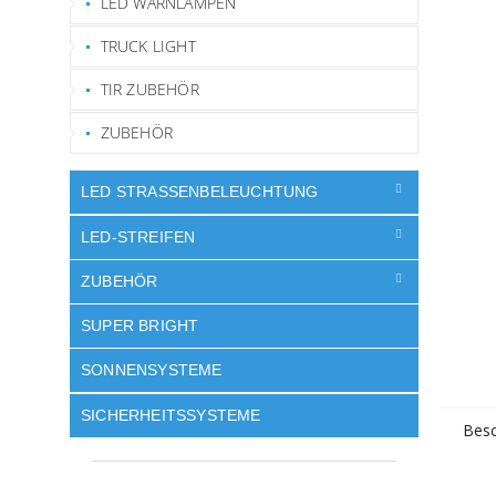
LED WARNLAMPEN
TRUCK LIGHT
TIR ZUBEHÖR
ZUBEHÖR
LED STRASSENBELEUCHTUNG
LED-STREIFEN
ZUBEHÖR
SUPER BRIGHT
SONNENSYSTEME
SICHERHEITSSYSTEME
Besc