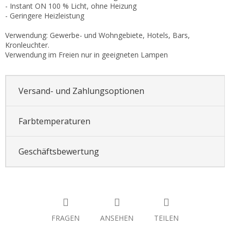
- Instant ON 100 % Licht, ohne Heizung
- Geringere Heizleistung
Verwendung: Gewerbe- und Wohngebiete, Hotels, Bars,
Kronleuchter.
Verwendung im Freien nur in geeigneten Lampen
Versand- und Zahlungsoptionen
Farbtemperaturen
Geschäftsbewertung
FRAGEN
ANSEHEN
TEILEN