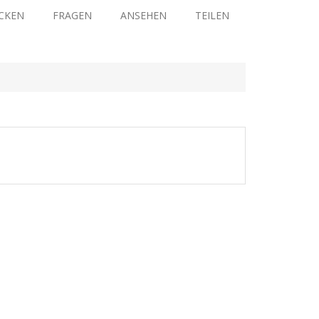
CKEN
FRAGEN
ANSEHEN
TEILEN