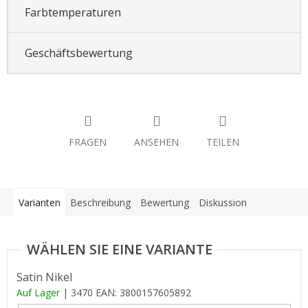
Farbtemperaturen
Geschäftsbewertung
FRAGEN
ANSEHEN
TEILEN
Varianten
Beschreibung
Bewertung
Diskussion
Satin Nikel
Auf Lager
| 3470
EAN:
3800157605892