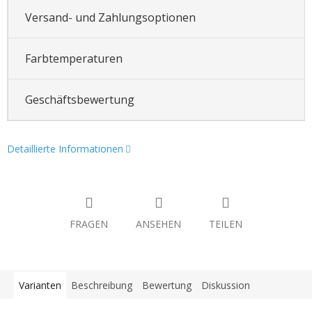
Versand- und Zahlungsoptionen
Farbtemperaturen
Geschäftsbewertung
Detaillierte Informationen
FRAGEN
ANSEHEN
TEILEN
Varianten
Beschreibung
Bewertung
Diskussion