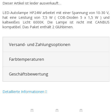
Dieser Artikel ist leider ausverkauft…
LED-Autolampe HP24W arbeitet mit einer Spannung von 10-30 V,
hat eine Leistung von 7,5 W ( COB-Dioden 5 x 1,5 W ) und
kaltweißes Licht 6000K. Die Lampe ist nicht mit CANBUS
kompatibel. Das Paket enthält 2 Glühbirnen.
Versand- und Zahlungsoptionen
Farbtemperaturen
Geschäftsbewertung
Detaillierte Informationen