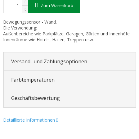
Zum Warenkorb
Bewegungssensor - Wand.
Die Verwendung:
Außenbereiche wie Parkplätze, Garagen, Gärten und Innenhöfe;
Innenräume wie Hotels, Hallen, Treppen usw.
Versand- und Zahlungsoptionen
Farbtemperaturen
Geschäftsbewertung
Detaillierte Informationen