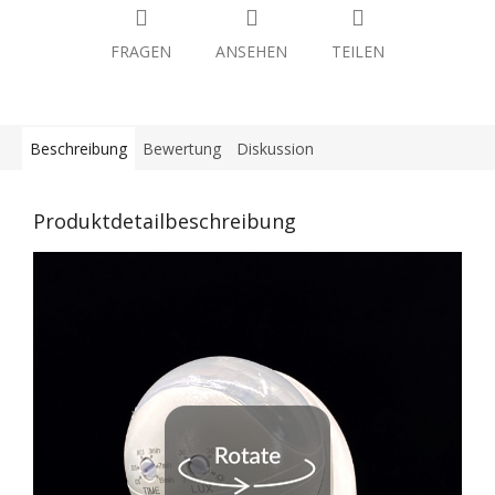
FRAGEN
ANSEHEN
TEILEN
Beschreibung
Bewertung
Diskussion
Produktdetailbeschreibung