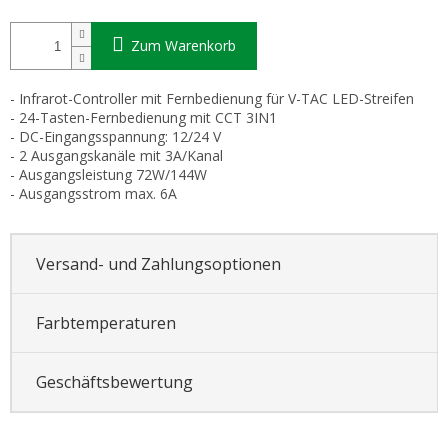
Zum Warenkorb
- Infrarot-Controller mit Fernbedienung für V-TAC LED-Streifen
- 24-Tasten-Fernbedienung mit CCT 3IN1
- DC-Eingangsspannung: 12/24 V
- 2 Ausgangskanäle mit 3A/Kanal
- Ausgangsleistung 72W/144W
- Ausgangsstrom max. 6A
Versand- und Zahlungsoptionen
Farbtemperaturen
Geschäftsbewertung