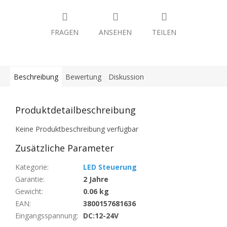
FRAGEN
ANSEHEN
TEILEN
Beschreibung
Bewertung
Diskussion
Produktdetailbeschreibung
Keine Produktbeschreibung verfügbar
Zusätzliche Parameter
Kategorie
:
LED Steuerung
Garantie
:
2 Jahre
Gewicht
:
0.06 kg
EAN
:
3800157681636
Eingangsspannung
:
DC:12-24V