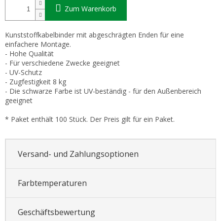
Zum Warenkorb
Kunststoffkabelbinder mit abgeschrägten Enden für eine
einfachere Montage.
- Hohe Qualität
- Für verschiedene Zwecke geeignet
- UV-Schutz
- Zugfestigkeit 8 kg
- Die schwarze Farbe ist UV-beständig - für den Außenbereich
geeignet
* Paket enthält 100 Stück. Der Preis gilt für ein Paket.
Versand- und Zahlungsoptionen
Farbtemperaturen
Geschäftsbewertung