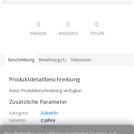
FRAGEN
ANSEHEN
TEILEN
Beschreibung
Bewertung (1)
Diskussion
Produktdetailbeschreibung
Keine Produktbeschreibung verfügbar
Zusätzliche Parameter
Kategorie
:
Zubehör
Garantie
:
2 Jahre
EAN
:
3800157654173