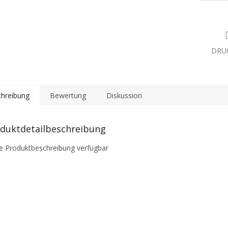
DRU
hreibung
Bewertung
Diskussion
duktdetailbeschreibung
e Produktbeschreibung verfügbar