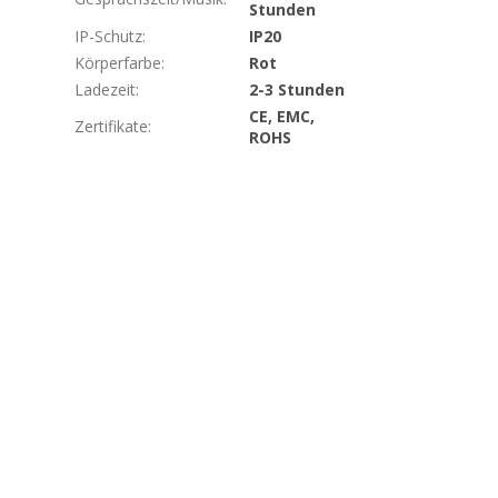
Stunden
IP-Schutz
:
IP20
Körperfarbe
:
Rot
Ladezeit
:
2-3 Stunden
CE, EMC,
Zertifikate
:
ROHS