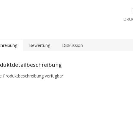
DRU
hreibung
Bewertung
Diskussion
duktdetailbeschreibung
e Produktbeschreibung verfügbar