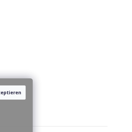
eptieren